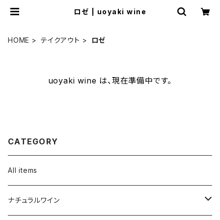
ロゼ | uoyaki wine
HOME
テイクアウト
ロゼ
uoyaki wine は、現在準備中です。
CATEGORY
All items
ナチュラルワイン