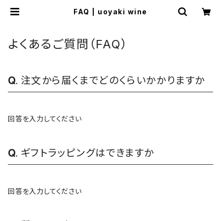
FAQ | uoyaki wine
よくあるご質問（FAQ）
注文から届くまでどのくらいかかりますか
回答を入力してください
ギフトラッピングはできますか
回答を入力してください