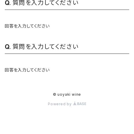
質問を入力してください
回答を入力してください
質問を入力してください
回答を入力してください
© uoyaki wine
Powered by